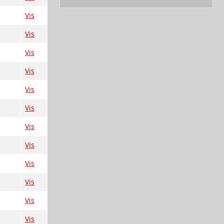
Vis
Vis
Vis
Vis
Vis
Vis
Vis
Vis
Vis
Vis
Vis
Vis