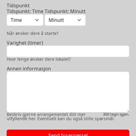
Tidspunkt
Tidspunkt: Time
Tidspunkt: Minutt
Når ønsker dere å starte?
Varighet (timer)
Hvor lenge ønsker dere lokalet?
Annen informasjon
Beskriv gjerne arrangementet ditt mer
300
tegn igjen.
utfyllende her. Eventuelt kan du også stille spørsmål.