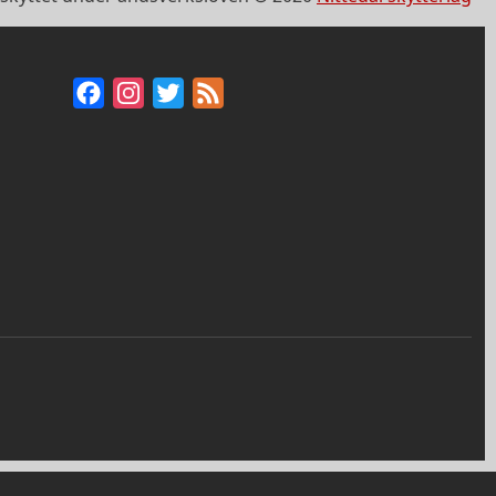
Facebook
Instagram
Twitter
Feed