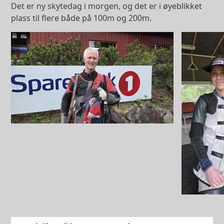
Det er ny skytedag i morgen, og det er i øyeblikket
plass til flere både på 100m og 200m.
Image
Image