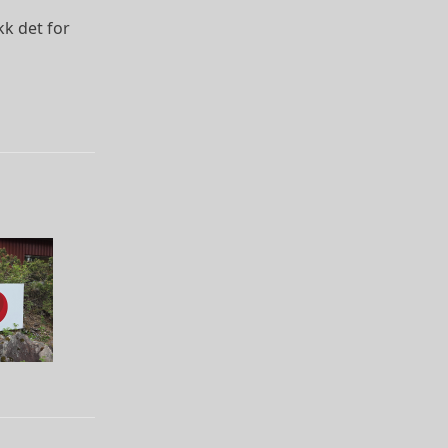
kk det for