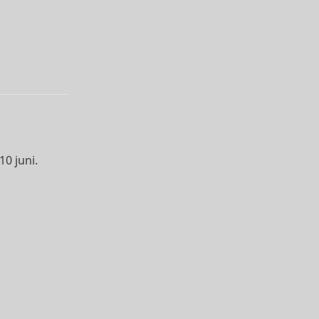
10 juni.