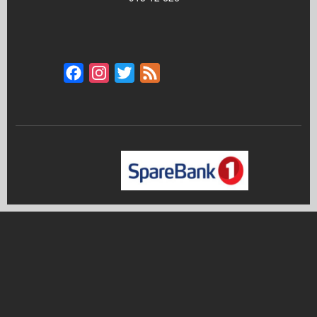
Facebook
Instagram
Twitter
Feed